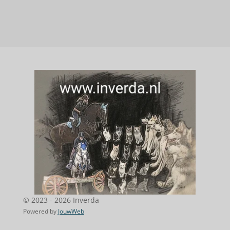
© 2023 - 2026 Inverda
Powered by
JouwWeb