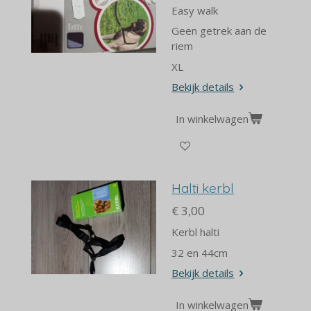
Easy walk
Geen getrek aan de
riem
XL
Bekijk details
In winkelwagen
Halti kerbl
€ 3,00
Kerbl halti
32 en 44cm
Bekijk details
In winkelwagen