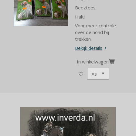
Beeztees
Halti
Voor meer controle
over de hond bij
trekken.
Bekijk details
In winkelwagen