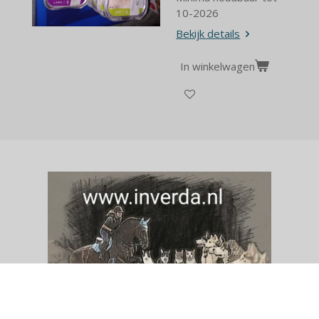
10-2026
Bekijk details
In winkelwagen