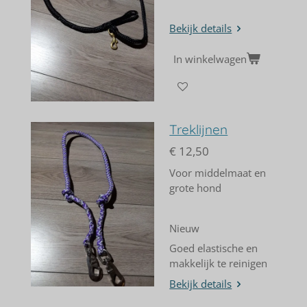
Bekijk details
In winkelwagen
Treklijnen
€ 12,50
Voor middelmaat en
grote hond
Nieuw
Goed elastische en
makkelijk te reinigen
Bekijk details