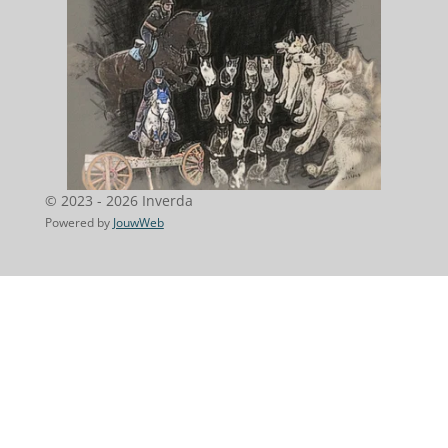
© 2023 - 2026 Inverda
Powered by
JouwWeb