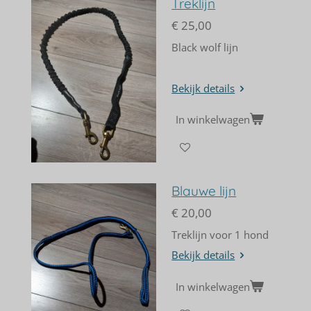
Treklijn
€ 25,00
Black wolf lijn
Bekijk details
In winkelwagen
Blauwe lijn
€ 20,00
Treklijn voor 1 hond
Bekijk details
In winkelwagen