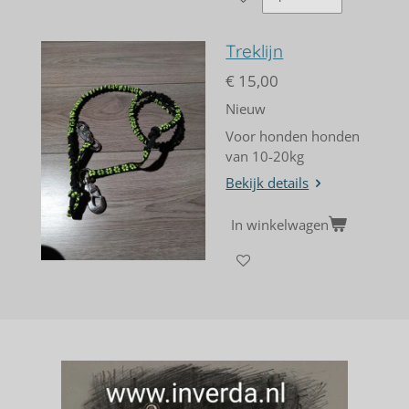
Treklijn
€ 15,00
Nieuw
Voor honden honden
van 10-20kg
Bekijk details
In winkelwagen