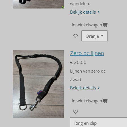
wandelen.
Bekijk details
In winkelwagen
Zero dc lijnen
€ 20,00
Lijnen van zero dc
Zwart
Bekijk details
In winkelwagen