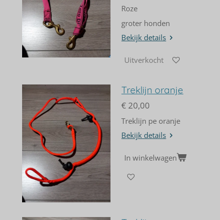
Roze
groter honden
Bekijk details
Uitverkocht
Treklijn oranje
€ 20,00
Treklijn pe oranje
Bekijk details
In winkelwagen