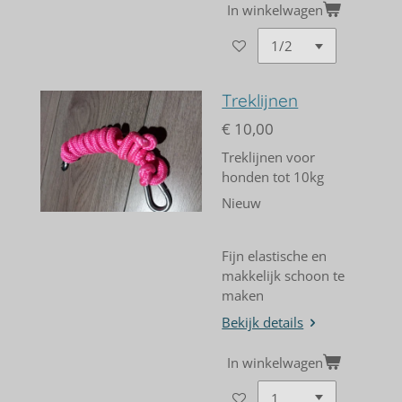
In winkelwagen
Treklijnen
€ 10,00
Treklijnen voor
honden tot 10kg
Nieuw
Fijn elastische en
makkelijk schoon te
maken
Bekijk details
In winkelwagen