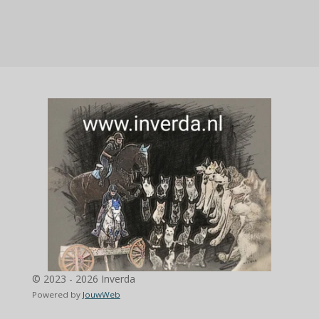
© 2023 - 2026 Inverda
Powered by
JouwWeb