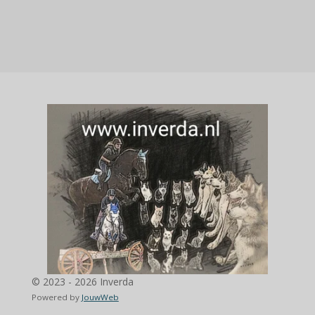
© 2023 - 2026 Inverda
Powered by
JouwWeb