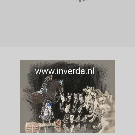
3 liter