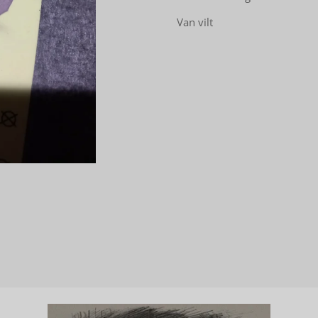
Van vilt