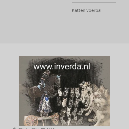
Katten voerbal