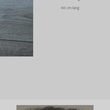
60 cm lang