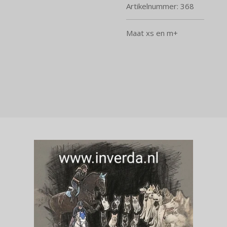
Artikelnummer:
368
Maat xs en m+