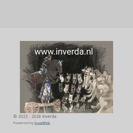
© 2023 - 2026 Inverda
Powered by
JouwWeb