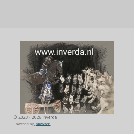
© 2023 - 2026 Inverda
Powered by
JouwWeb