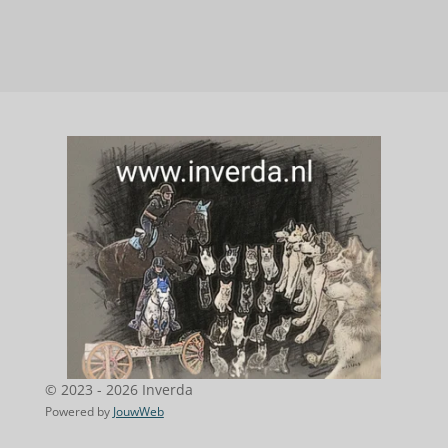
© 2023 - 2026 Inverda
Powered by
JouwWeb