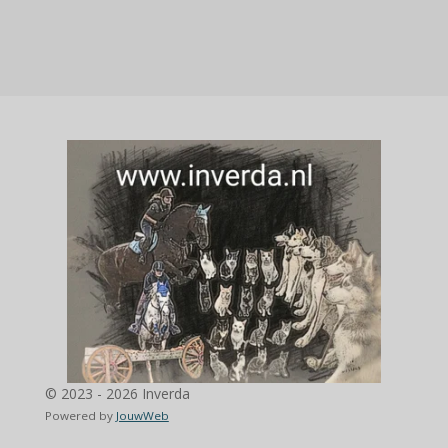
© 2023 - 2026 Inverda
Powered by
JouwWeb