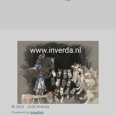
© 2023 - 2026 Inverda
Powered by
JouwWeb