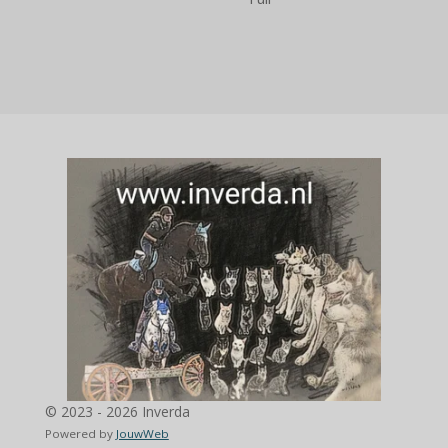
© 2023 - 2026 Inverda
Powered by
JouwWeb