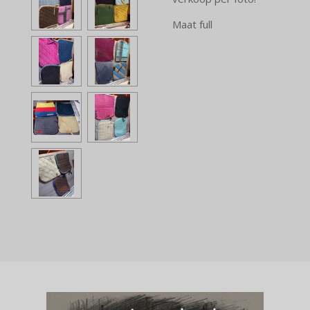
Maat full