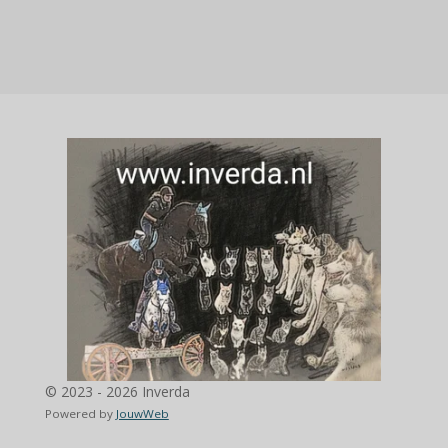
© 2023 - 2026 Inverda
Powered by
JouwWeb