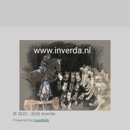
© 2023 - 2026 Inverda
Powered by
JouwWeb