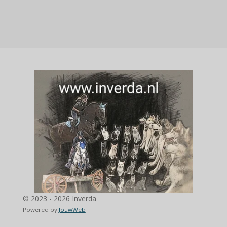
© 2023 - 2026 Inverda
Powered by
JouwWeb