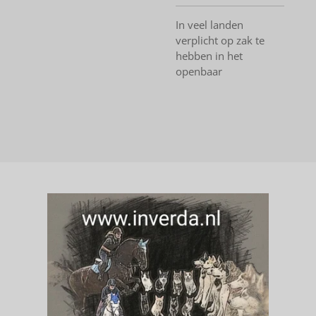
In veel landen
verplicht op zak te
hebben in het
openbaar