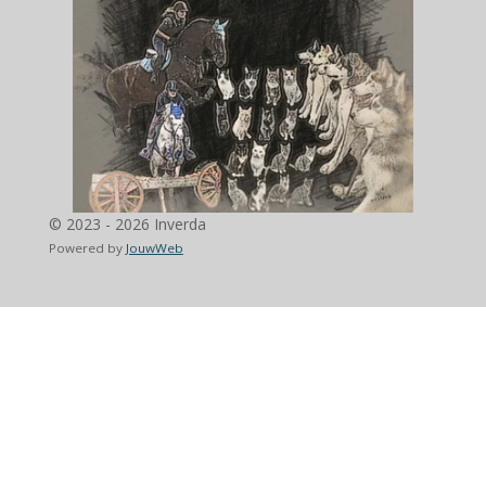
© 2023 - 2026 Inverda
Powered by
JouwWeb