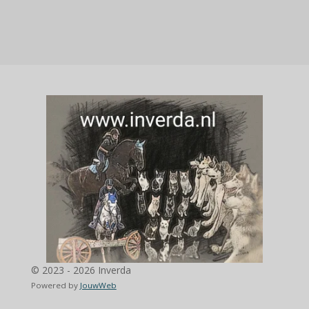
© 2023 - 2026 Inverda
Powered by
JouwWeb