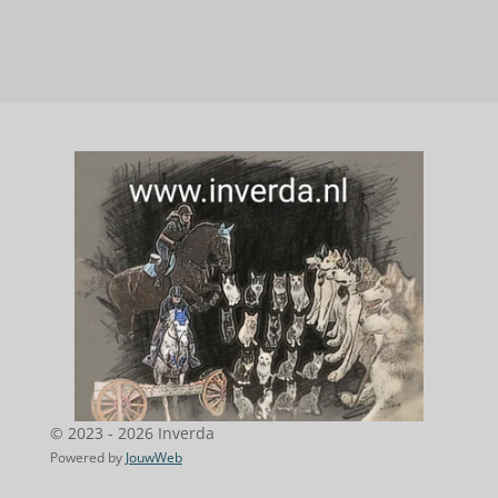
© 2023 - 2026 Inverda
Powered by
JouwWeb